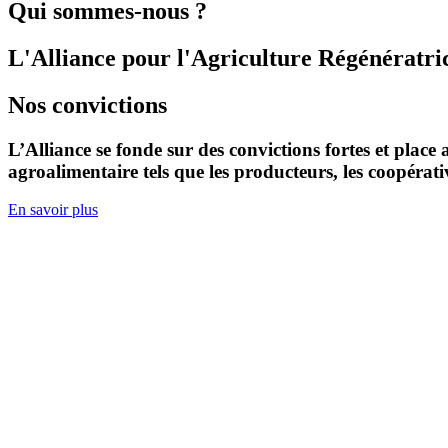
Qui sommes-nous ?
L'Alliance
pour
l'Agriculture
Régénératri
Nos convictions
L’Alliance se fonde sur des convictions fortes et place 
agroalimentaire tels que les producteurs, les coopérative
En savoir plus