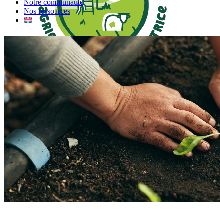
Notre communauté
Nos ressources