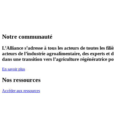
Notre communauté
L’Alliance s’adresse à tous les acteurs de toutes les fil
acteurs de l’industrie agroalimentaire, des experts et
dans une transition vers l’agriculture régénératrice p
En savoir plus
Nos ressources
Accéder aux ressources