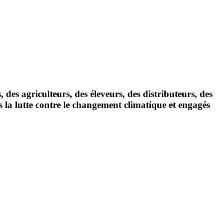
s, des agriculteurs, des éleveurs, des distributeurs, des
s la lutte contre le changement climatique et engagés